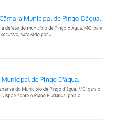
a Câmara Municipal de Pingo-Dágua.
xa a defesa do município de Pingo d Água, MG, para
xecutivo, aprovado por...
 Municipal de Pingo D'água.
espensa do Município de Pingo d’água, MG, para o
-Dispõe sobre o Plano Plurianual para o