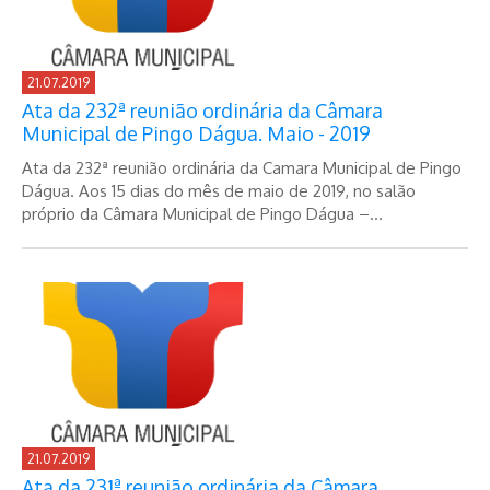
21.07.2019
Ata da 232ª reunião ordinária da Câmara
Municipal de Pingo Dágua. Maio - 2019
Ata da 232ª reunião ordinária da Camara Municipal de Pingo
Dágua. Aos 15 dias do mês de maio de 2019, no salão
próprio da Câmara Municipal de Pingo Dágua –...
21.07.2019
Ata da 231ª reunião ordinária da Câmara