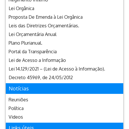
Lei Orgânica
Proposta De Emenda à Lei Orgânica
Leis das Diretrizes Orçamentárias.
Lei Orçamentária Anual
Plano Plurianual.
Portal da Transparência
Lei de Acesso a Informação
Lei 14.129/2021 – (Lei de Acesso à Informação).
Decreto 45969, de 24/05/2012
Notícias
Reuniões
Política
Videos
Links úteis