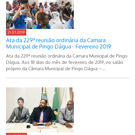
21.07.2019
Ata da 229ª reunião ordinária da Camara
Municipal de Pingo Dágua - Fevereiro 2019
Ata da 229ª reunião ordinária da Camara Municipal de Pingo
Dágua. Aos 18 dias do mês de fevereiro de 2019, no salão
próprio da Câmara Municipal de Pingo Dágua –...