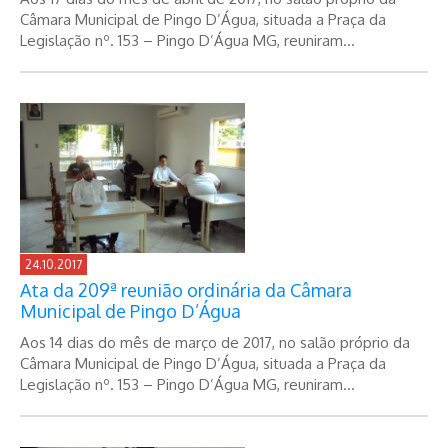
Câmara Municipal de Pingo D’Água, situada a Praça da
Legislação nº. 153 – Pingo D’Água MG, reuniram...
24.10.2017
Ata da 209ª reunião ordinária da Câmara
Municipal de Pingo D’Água
Aos 14 dias do mês de março de 2017, no salão próprio da
Câmara Municipal de Pingo D’Água, situada a Praça da
Legislação nº. 153 – Pingo D’Água MG, reuniram...