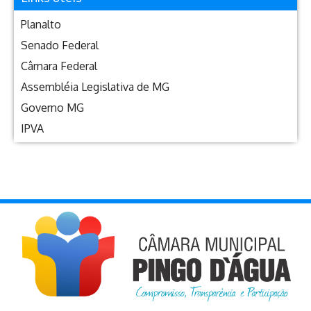
Planalto
Senado Federal
Câmara Federal
Assembléia Legislativa de MG
Governo MG
IPVA