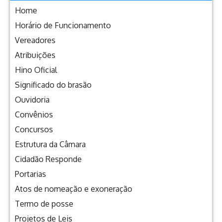
Home
Horário de Funcionamento
Vereadores
Atribuições
Hino Oficial
Significado do brasão
Ouvidoria
Convênios
Concursos
Estrutura da Câmara
Cidadão Responde
Portarias
Atos de nomeação e exoneração
Termo de posse
Projetos de Leis