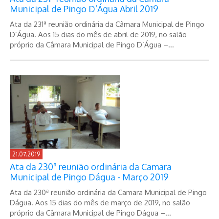
Municipal de Pingo D’Água Abril 2019
Ata da 231ª reunião ordinária da Câmara Municipal de Pingo
D’Água. Aos 15 dias do mês de abril de 2019, no salão
próprio da Câmara Municipal de Pingo D’Água –...
21.07.2019
Ata da 230ª reunião ordinária da Camara
Municipal de Pingo Dágua - Março 2019
Ata da 230ª reunião ordinária da Camara Municipal de Pingo
Dágua. Aos 15 dias do mês de março de 2019, no salão
próprio da Câmara Municipal de Pingo Dágua –...