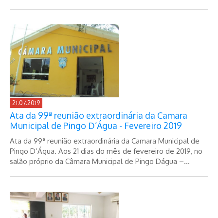
21.07.2019
Ata da 99ª reunião extraordinária da Camara
Municipal de Pingo D’Água - Fevereiro 2019
Ata da 99ª reunião extraordinária da Camara Municipal de
Pingo D’Água. Aos 21 dias do mês de fevereiro de 2019, no
salão próprio da Câmara Municipal de Pingo Dágua –...