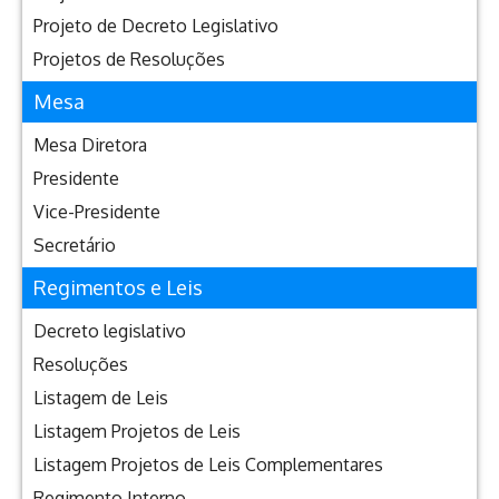
Projeto de Decreto Legislativo
Projetos de Resoluções
Mesa
Mesa Diretora
Presidente
Vice-Presidente
Secretário
Regimentos e Leis
Decreto legislativo
Resoluções
Listagem de Leis
Listagem Projetos de Leis
Listagem Projetos de Leis Complementares
Regimento Interno