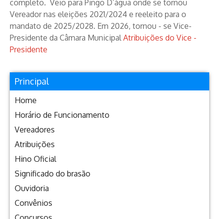
completo. Veio para Pingo D’água onde se tornou
Vereador nas eleições 2021/2024 e reeleito para o
mandato de 2025/2028. Em 2026, tornou - se Vice-
Presidente da Câmara Municipal
Atribuições do Vice -
Presidente
Principal
Home
Horário de Funcionamento
Vereadores
Atribuições
Hino Oficial
Significado do brasão
Ouvidoria
Convênios
Concursos