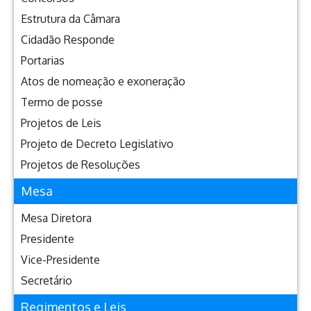
Estrutura da Câmara
Cidadão Responde
Portarias
Atos de nomeação e exoneração
Termo de posse
Projetos de Leis
Projeto de Decreto Legislativo
Projetos de Resoluções
Mesa
Mesa Diretora
Presidente
Vice-Presidente
Secretário
Regimentos e Leis