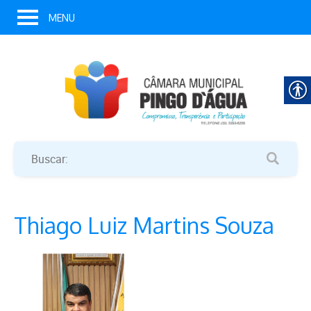
MENU
Thiago Luiz Martins Souza