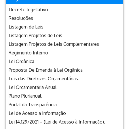
Decreto legislativo
Resoluções
Listagem de Leis
Listagem Projetos de Leis
Listagem Projetos de Leis Complementares
Regimento Interno
Lei Orgânica
Proposta De Emenda à Lei Orgânica
Leis das Diretrizes Orçamentárias.
Lei Orçamentária Anual
Plano Plurianual.
Portal da Transparência
Lei de Acesso a Informação
Lei 14.129/2021 – (Lei de Acesso à Informação).