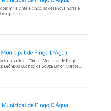
ois mil e vinte e cinco, as dezenove horas e
nicipal de...
 Municipal de Pingo D'Água
36 h no salão da Câmara Municipal de Pingo
: Leônidas Lucindo de Souza Junior, Marcos...
 Municipal de Pingo D'Água