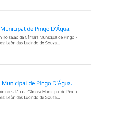
 Municipal de Pingo D’Água.
n no salão da Câmara Municipal de Pingo -
es: Leônidas Lucindo de Souza...
 Municipal de Pingo D’Água.
in no salão da Câmara Municipal de Pingo -
es: Leônidas Lucindo de Souza...