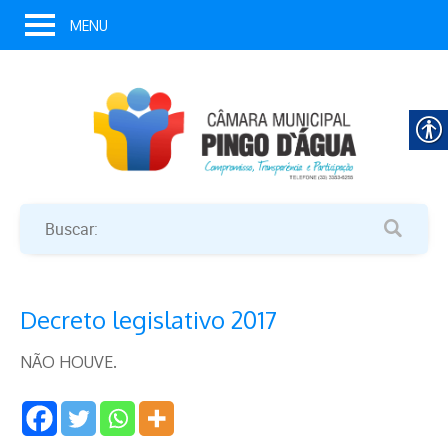
MENU
Decreto legislativo 2017
NÃO HOUVE.