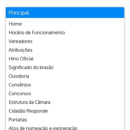
Principal
Home
Horário de Funcionamento
Vereadores
Atribuições
Hino Oficial
Significado do brasão
Ouvidoria
Convênios
Concursos
Estrutura da Câmara
Cidadão Responde
Portarias
Atos de nomeação e exoneração