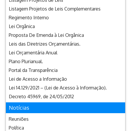
Listagem Projetos de Leis
Listagem Projetos de Leis Complementares
Regimento Interno
Lei Orgânica
Proposta De Emenda à Lei Orgânica
Leis das Diretrizes Orçamentárias.
Lei Orçamentária Anual
Plano Plurianual.
Portal da Transparência
Lei de Acesso a Informação
Lei 14.129/2021 – (Lei de Acesso à Informação).
Decreto 45969, de 24/05/2012
Notícias
Reuniões
Política