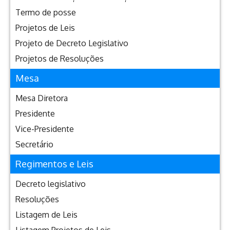
Termo de posse
Projetos de Leis
Projeto de Decreto Legislativo
Projetos de Resoluções
Mesa
Mesa Diretora
Presidente
Vice-Presidente
Secretário
Regimentos e Leis
Decreto legislativo
Resoluções
Listagem de Leis